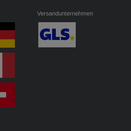
Versandunternehmen