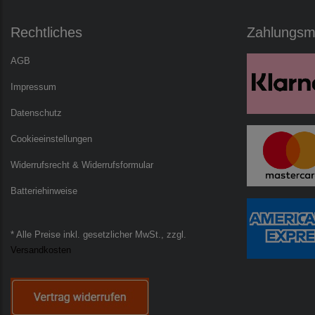
Rechtliches
Zahlungsmö
AGB
Impressum
Datenschutz
Cookieeinstellungen
Widerrufsrecht & Widerrufsformular
Batteriehinweise
* Alle Preise inkl. gesetzlicher MwSt., zzgl.
Versandkosten