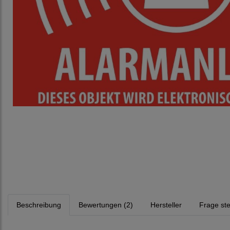
Beschreibung
Bewertungen (2)
Hersteller
Frage ste