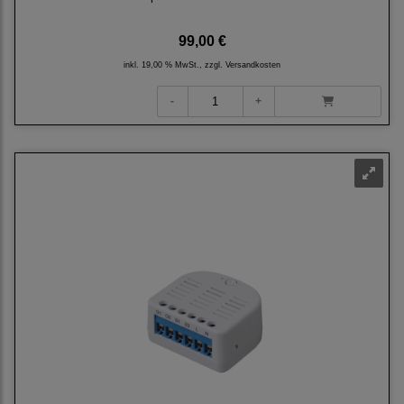
99,00 €
inkl. 19,00 % MwSt., zzgl.
Versandkosten