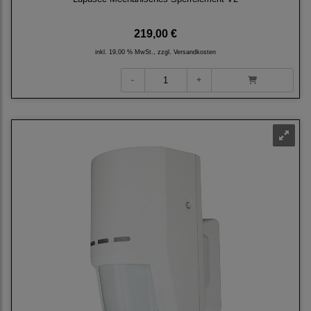
219,00 €
inkl. 19,00 % MwSt., zzgl.
Versandkosten