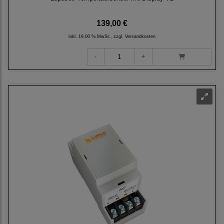
139,00 €
inkl. 19,00 % MwSt., zzgl.
Versandkosten