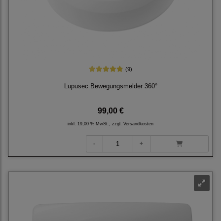
(9)
Lupusec Bewegungsmelder 360°
99,00 €
inkl. 19,00 % MwSt., zzgl.
Versandkosten