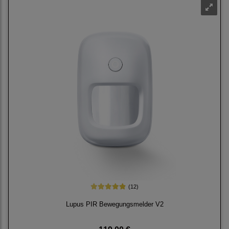
(12)
Lupus PIR Bewegungsmelder V2