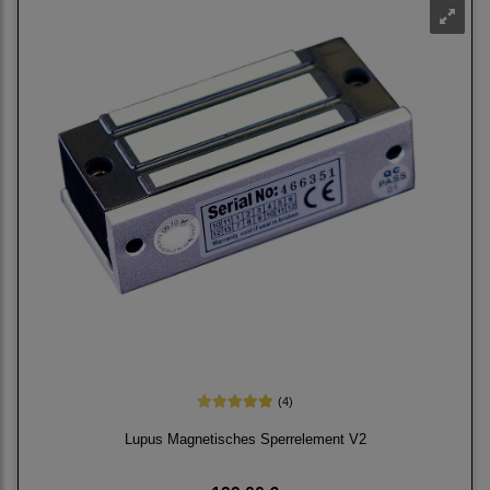
(4)
Lupus Magnetisches Sperrelement V2