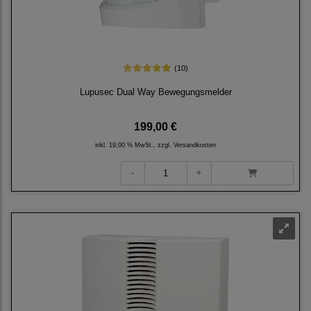
(10)
Lupusec Dual Way Bewegungsmelder
199,00 €
inkl. 19,00 % MwSt., zzgl.
Versandkosten