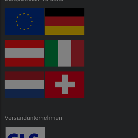
Versandunternehmen