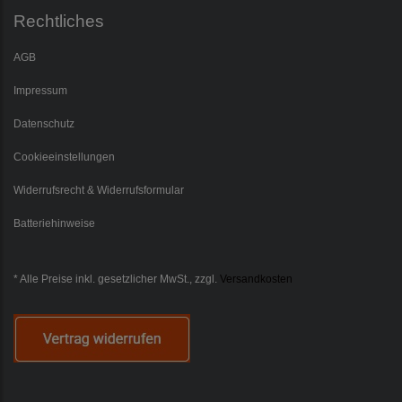
Rechtliches
AGB
Impressum
Datenschutz
Cookieeinstellungen
Widerrufsrecht & Widerrufsformular
Batteriehinweise
* Alle Preise inkl. gesetzlicher MwSt., zzgl.
Versandkosten