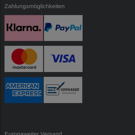
Zahlungsmöglichkeiten
Europaweiter Versand