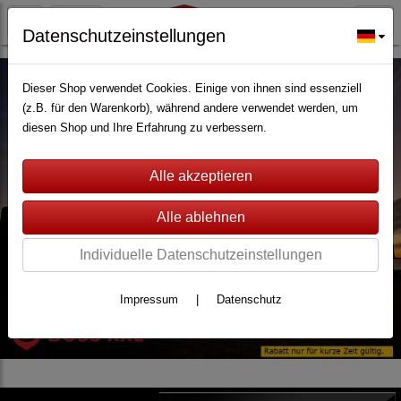
Datenschutzeinstellungen
Dieser Shop verwendet Cookies. Einige von ihnen sind essenziell
(z.B. für den Warenkorb), während andere verwendet werden, um
diesen Shop und Ihre Erfahrung zu verbessern.
Individuelle Datenschutzeinstellungen
Impressum
|
Datenschutz