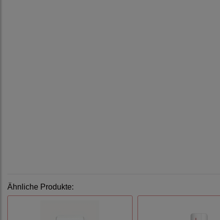
Ähnliche Produkte: