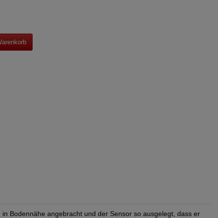
Warenkorb
 in Bodennähe angebracht und der Sensor so ausgelegt, dass er