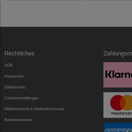
Rechtliches
Zahlungsmö
AGB
Impressum
Datenschutz
Cookieeinstellungen
Widerrufsrecht & Widerrufsformular
Batteriehinweise