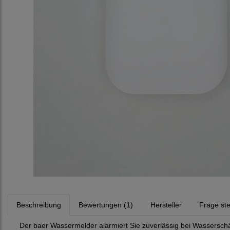
Beschreibung
Bewertungen (1)
Hersteller
Frage ste
Der baer Wassermelder alarmiert Sie zuverlässig bei Wassersc