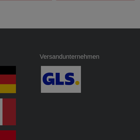
Versandunternehmen