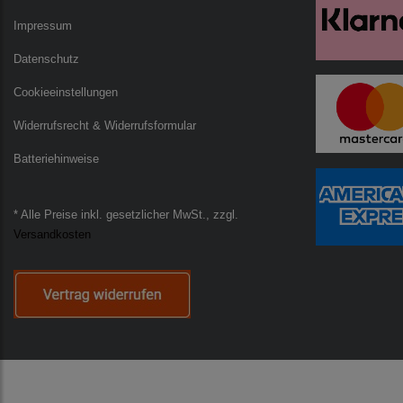
Impressum
Datenschutz
Cookieeinstellungen
Widerrufsrecht & Widerrufsformular
Batteriehinweise
* Alle Preise inkl. gesetzlicher MwSt., zzgl.
Versandkosten