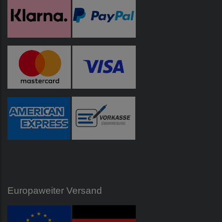
Europaweiter Versand