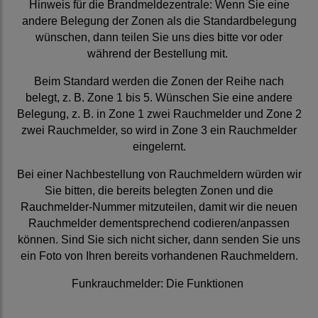
Hinweis für die Brandmeldezentrale: Wenn Sie eine
andere Belegung der Zonen als die Standardbelegung
wünschen, dann teilen Sie uns dies bitte vor oder
während der Bestellung mit.
Beim Standard werden die Zonen der Reihe nach
belegt, z. B. Zone 1 bis 5. Wünschen Sie eine andere
Belegung, z. B. in Zone 1 zwei Rauchmelder und Zone 2
zwei Rauchmelder, so wird in Zone 3 ein Rauchmelder
eingelernt.
Bei einer Nachbestellung von Rauchmeldern würden wir
Sie bitten, die bereits belegten Zonen und die
Rauchmelder-Nummer mitzuteilen, damit wir die neuen
Rauchmelder dementsprechend codieren/anpassen
können. Sind Sie sich nicht sicher, dann senden Sie uns
ein Foto von Ihren bereits vorhandenen Rauchmeldern.
Funkrauchmelder: Die Funktionen