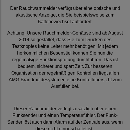
Der Rauchwarnmelder verfügt über eine optische und
akustische Anzeige, die Sie beispielsweise zum
Batteriewechsel auffordert.
Achtung: Unsere Rauchmelder-Gehäuse sind ab August
2014 so gestaltet, dass Sie zum Drücken des
Testknopfes keine Leiter mehr benötigen. Mit jedem
herkömmlichen Besenstiel können Sie nun die
regelmäßige Funktionsprüfung durchführen. Das ist
bequem, sicherer und spart Zeit. Zur besseren
Organisation der regelmäßigen Kontrollen liegt allen
AMG-Brandmeldesystemen eine Kontrollübersicht zum
Ausfüllen bei.
Dieser Rauchmelder verfügt zusätzlich über einen
Funksender und einen Temperaturfühler. Der Funk-
Sender löst auch dann Alarm auf der Zentrale aus, wenn
diese nicht eingeschaltet ist.