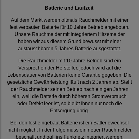
Batterie und Laufzeit
Auf dem Markt werden oftmals Rauchmelder mit einer
fest verbauten Batterie für 10 Jahre Betrieb angeboten.
Unsere Rauchmelder mit integriertem Hitzemelder
haben wir aus diesem Grund bewusst mit einer
austauschbaren 5 Jahres Batterie ausgestattet.
Die Rauchmelder mit 10 Jahre Betrieb sind ein
Versprechen der Hersteller, jedoch wird auf die
Lebensdauer von Batterien keine Garantie gegeben. Die
gesetzliche Gewährleistung läuft nach 2 Jahren ab. Stellt
der Rauchmelder seinen Betrieb nach einigen Jahren
ein, weil die Batterie durch höheren Stromverbrauch
oder Defekt leer ist, so bleibt Ihnen nur noch die
Entsorgung übrig.
Bei den fest eingebaut Batterie ist ein Batteriewechsel
nicht möglich. In der Folge muss ein neuer Rauchmelder
beschafft und ggf. ins Funknetz integriert werden.