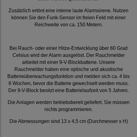
Zusätzlich ertönt eine interne laute Alarmsirene. Nutzen
können Sie den Funk-Sensor im freien Feld mit einer
Reichweite von ca. 150 Metern.
Bei Rauch- oder einer Hitze-Entwicklung über 60 Grad
Celsius wird der Alarm ausgelöst. Der Rauchmelder
arbeitet mit einer 9-V-Blockbatterie. Unsere
Rauchmelder haben eine optische und akustische
Batterieüberwachungsfunktion und melden sich ca. 4 bis
6 Wochen, bevor die Batterie gewechselt werden muss.
Der 9-V-Block besitzt eine Batterielaufzeit von 5 Jahren.
Die Anlagen werden betriebsbereit geliefert, Sie müssen
nichts programmieren.
Die Abmessungen sind 13 x 4,5 cm (Durchmesser x H)