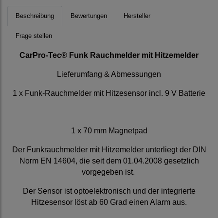
Beschreibung
Bewertungen
Hersteller
Frage stellen
CarPro-Tec® Funk Rauchmelder mit Hitzemelder
Lieferumfang & Abmessungen
1 x Funk-Rauchmelder mit Hitzesensor incl. 9 V Batterie
1 x 70 mm Magnetpad
Der Funkrauchmelder mit Hitzemelder unterliegt der DIN
Norm EN 14604, die seit dem 01.04.2008 gesetzlich
vorgegeben ist.
Der Sensor ist optoelektronisch und der integrierte
Hitzesensor löst ab 60 Grad einen Alarm aus.