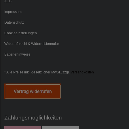
AGB
Impressum
Datenschutz
Cookieeinstellungen
Widerrufsrecht & Widerrufsformular
Batteriehinweise
* Alle Preise inkl. gesetzlicher MwSt., zzgl.
Versandkosten
Zahlungsmöglichkeiten