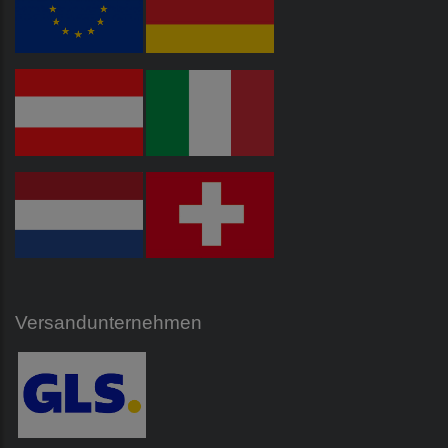
Versandunternehmen