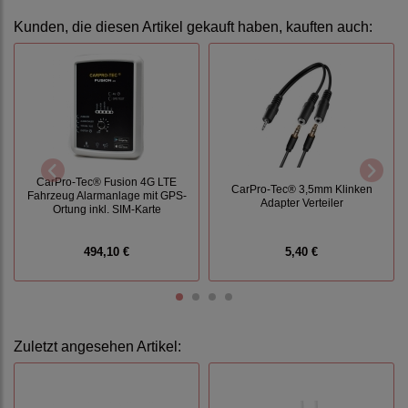
Kunden, die diesen Artikel gekauft haben, kauften auch:
CarPro-Tec® Fusion 4G LTE
CarPro-Tec® 3,5mm Klinken
Fahrzeug Alarmanlage mit GPS-
Adapter Verteiler
Ortung inkl. SIM-Karte
494,10 €
5,40 €
Zuletzt angesehen Artikel: