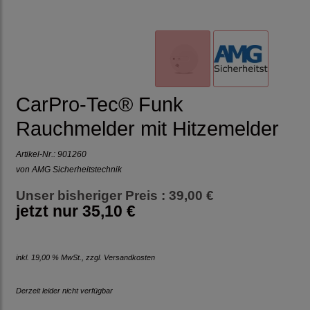
CarPro-Tec® Funk
Rauchmelder mit Hitzemelder
Artikel-Nr.:
901260
von AMG Sicherheitstechnik
Unser bisheriger Preis : 39,00 €
jetzt nur
35,10 €
inkl. 19,00 % MwSt., zzgl.
Versandkosten
Derzeit leider nicht verfügbar