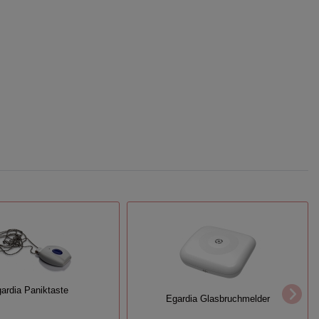
ardia Paniktaste
Egardia Glasbruchmelder