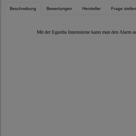
Beschreibung
Bewertungen
Hersteller
Frage stelle
Mit der Egardia Innensirene kann man den Alarm auc