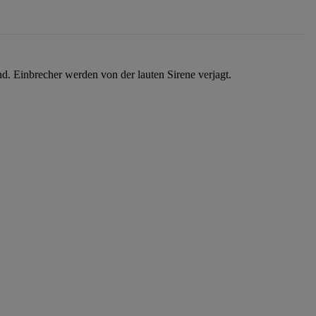
d. Einbrecher werden von der lauten Sirene verjagt.