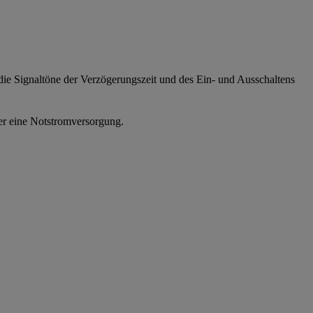
 die Signaltöne der Verzögerungszeit und des Ein- und Ausschaltens
ber eine Notstromversorgung.