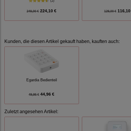
(2)
224,10 €
116,10
249,00 €
129,00 €
Kunden, die diesen Artikel gekauft haben, kauften auch:
Egardia Bedienteil
44,96 €
49,95 €
Zuletzt angesehen Artikel: