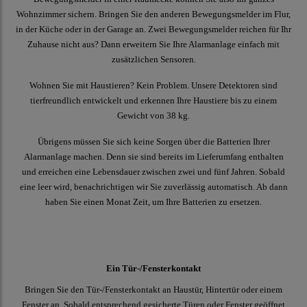
Wohnzimmer sichern. Bringen Sie den anderen Bewegungsmelder im Flur,
in der Küche oder in der Garage an. Zwei Bewegungsmelder reichen für Ihr
Zuhause nicht aus? Dann erweitern Sie Ihre Alarmanlage einfach mit
zusätzlichen Sensoren.
Wohnen Sie mit Haustieren? Kein Problem. Unsere Detektoren sind
tierfreundlich entwickelt und erkennen Ihre Haustiere bis zu einem
Gewicht von 38 kg.
Übrigens müssen Sie sich keine Sorgen über die Batterien Ihrer
Alarmanlage machen. Denn sie sind bereits im Lieferumfang enthalten
und erreichen eine Lebensdauer zwischen zwei und fünf Jahren. Sobald
eine leer wird, benachrichtigen wir Sie zuverlässig automatisch. Ab dann
haben Sie einen Monat Zeit, um Ihre Batterien zu ersetzen.
Ein Tür-/Fensterkontakt
Bringen Sie den Tür-/Fensterkontakt an Haustür, Hintertür oder einem
Fenster an. Sobald entsprechend gesicherte Türen oder Fenster geöffnet