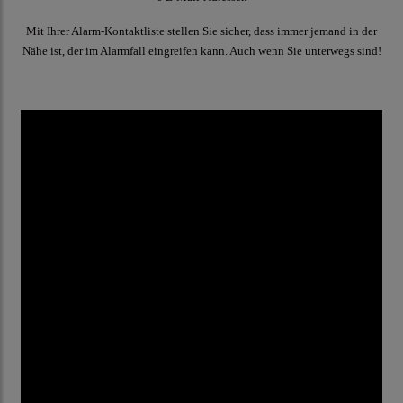
Mit Ihrer Alarm-Kontaktliste stellen Sie sicher, dass immer jemand in der
Nähe ist, der im Alarmfall eingreifen kann. Auch wenn Sie unterwegs sind!