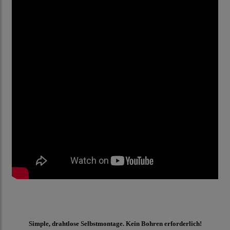
Simple, drahtlose Selbstmontage. Kein Bohren erforderlich!