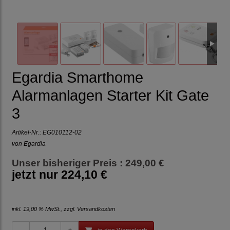
Egardia Smarthome
Alarmanlagen Starter Kit Gate
3
Artikel-Nr.:
EG010112-02
von Egardia
Unser bisheriger Preis : 249,00 €
jetzt nur
224,10 €
inkl. 19,00 % MwSt., zzgl.
Versandkosten