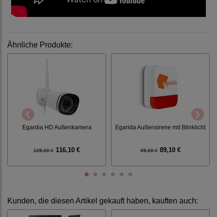
Ähnliche Produkte:
Egardia HD Außenkamera
Egarida Außensirene mit Blinklicht
116,10 €
89,10 €
129,00 €
99,00 €
Kunden, die diesen Artikel gekauft haben, kauften auch: