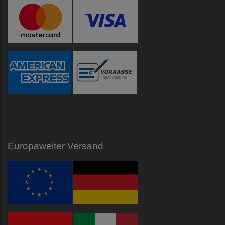
Europaweiter Versand