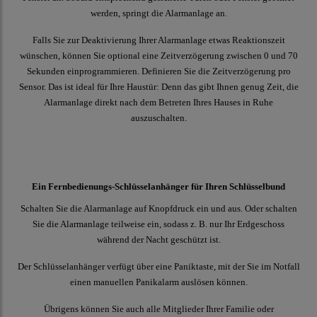
werden, springt die Alarmanlage an.
Falls Sie zur Deaktivierung Ihrer Alarmanlage etwas Reaktionszeit
wünschen, können Sie optional eine Zeitverzögerung zwischen 0 und 70
Sekunden einprogrammieren. Definieren Sie die Zeitverzögerung pro
Sensor. Das ist ideal für Ihre Haustür: Denn das gibt Ihnen genug Zeit, die
Alarmanlage direkt nach dem Betreten Ihres Hauses in Ruhe
auszuschalten.
Ein Fernbedienungs-Schlüsselanhänger für Ihren Schlüsselbund
Schalten Sie die Alarmanlage auf Knopfdruck ein und aus. Oder schalten
Sie die Alarmanlage teilweise ein, sodass z. B. nur Ihr Erdgeschoss
während der Nacht geschützt ist.
Der Schlüsselanhänger verfügt über eine Paniktaste, mit der Sie im Notfall
einen manuellen Panikalarm auslösen können.
Übrigens können Sie auch alle Mitglieder Ihrer Familie oder