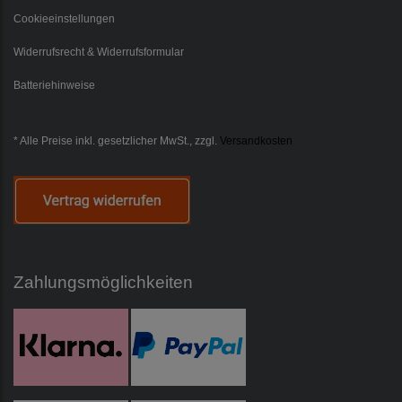
Cookieeinstellungen
Widerrufsrecht & Widerrufsformular
Batteriehinweise
* Alle Preise inkl. gesetzlicher MwSt., zzgl.
Versandkosten
Zahlungsmöglichkeiten