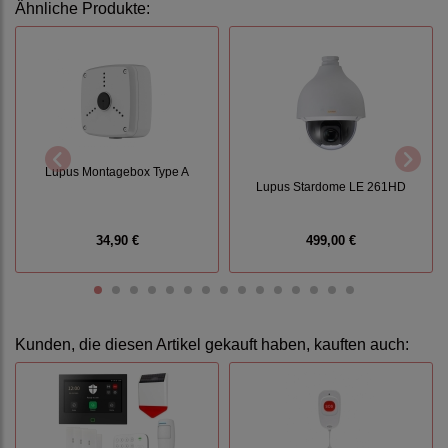
Ähnliche Produkte:
Lupus Montagebox Type A
Lupus Stardome LE 261HD
34,90 €
499,00 €
Kunden, die diesen Artikel gekauft haben, kauften auch: