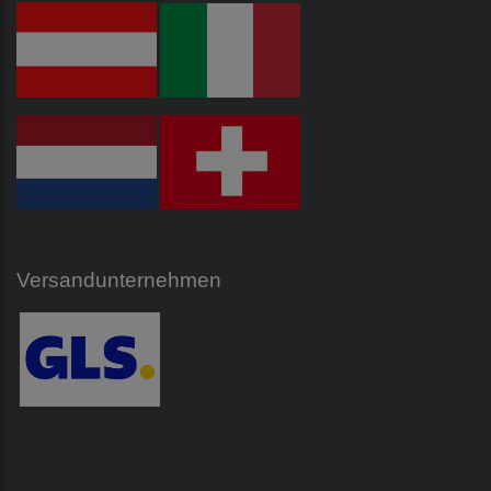
Versandunternehmen