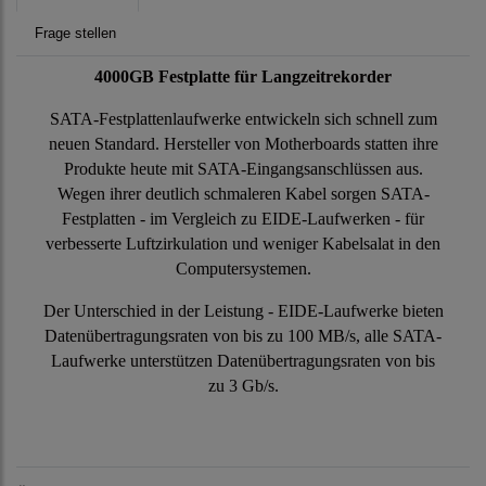
Frage stellen
4000GB Festplatte für Langzeitrekorder
SATA-Festplattenlaufwerke entwickeln sich schnell zum
neuen Standard. Hersteller von Motherboards statten ihre
Produkte heute mit SATA-Eingangsanschlüssen aus.
Wegen ihrer deutlich schmaleren Kabel sorgen SATA-
Festplatten - im Vergleich zu EIDE-Laufwerken - für
verbesserte Luftzirkulation und weniger Kabelsalat in den
Computersystemen.
Der Unterschied in der Leistung - EIDE-Laufwerke bieten
Datenübertragungsraten von bis zu 100 MB/s, alle SATA-
Laufwerke unterstützen Datenübertragungsraten von bis
zu 3 Gb/s.