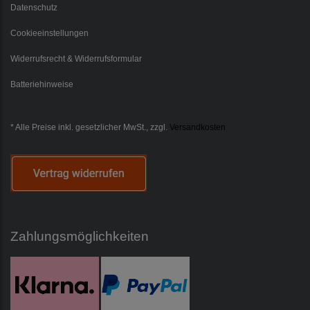
Datenschutz
Cookieeinstellungen
Widerrufsrecht & Widerrufsformular
Batteriehinweise
* Alle Preise inkl. gesetzlicher MwSt., zzgl.
Versandkosten
Zahlungsmöglichkeiten