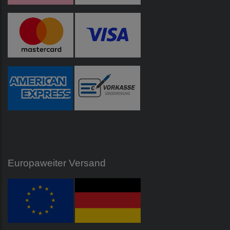
Europaweiter Versand