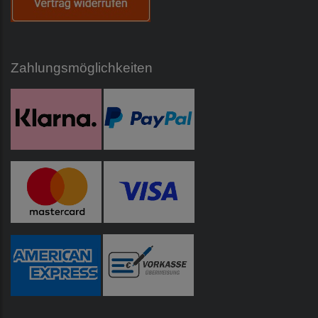
Zahlungsmöglichkeiten