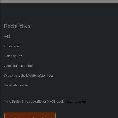
Rechtliches
AGB
Impressum
Datenschutz
Cookieeinstellungen
Widerrufsrecht & Widerrufsformular
Batteriehinweise
* Alle Preise inkl. gesetzlicher MwSt., zzgl.
Versandkosten