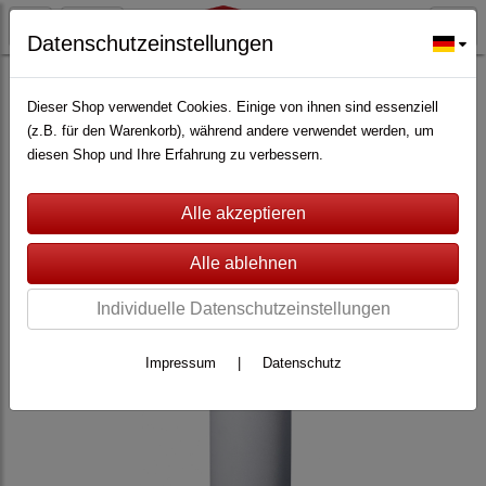
Datenschutzeinstellungen
VIDEO-ÜBERWACHUNG
(87)
Lupus Electronics
(70)
Dieser Shop verwendet Cookies. Einige von ihnen sind essenziell
(z.B. für den Warenkorb), während andere verwendet werden, um
diesen Shop und Ihre Erfahrung zu verbessern.
Individuelle Datenschutzeinstellungen
Impressum
|
Datenschutz