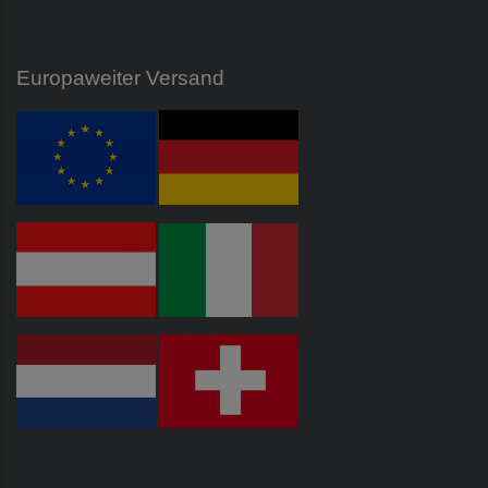
Europaweiter Versand