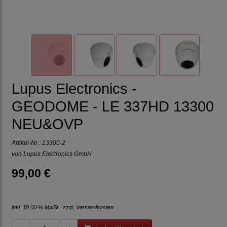
Lupus Electronics -
GEODOME - LE 337HD 13300
NEU&OVP
Artikel-Nr.:
13300-2
von Lupus Electronics GmbH
99,00 €
inkl. 19,00 % MwSt., zzgl.
Versandkosten