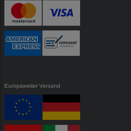
Europaweiter Versand