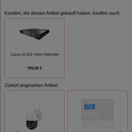
Kunden, die diesen Artikel gekauft haben, kauften auch:
Lupus LE 821 Video Rekorder
799,00 €
Zuletzt angesehen Artikel: