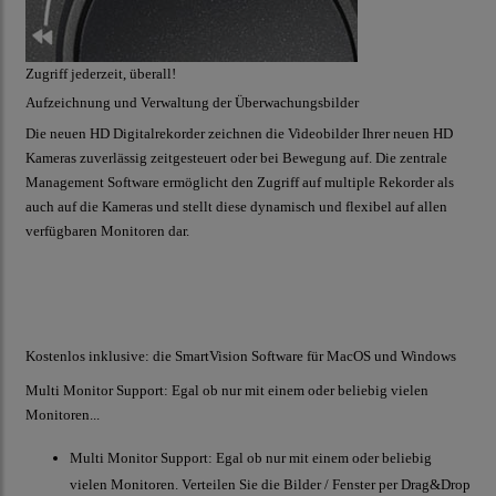
Zugriff jederzeit, überall!
Aufzeichnung und Verwaltung der Überwachungsbilder
Die neuen HD Digitalrekorder zeichnen die Videobilder Ihrer neuen HD
Kameras zuverlässig zeitgesteuert oder bei Bewegung auf. Die zentrale
Management Software ermöglicht den Zugriff auf multiple Rekorder als
auch auf die Kameras und stellt diese dynamisch und flexibel auf allen
verfügbaren Monitoren dar.
Kostenlos inklusive: die SmartVision Software für MacOS und Windows
Multi Monitor Support: Egal ob nur mit einem oder beliebig vielen
Monitoren...
Multi Monitor Support: Egal ob nur mit einem oder beliebig
vielen Monitoren. Verteilen Sie die Bilder / Fenster per Drag&Drop