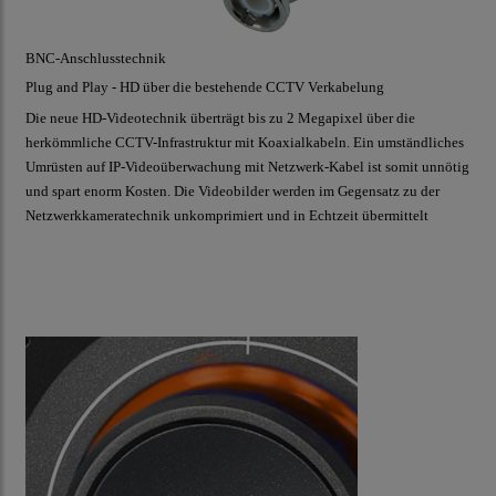
BNC-Anschlusstechnik
Plug and Play - HD über die bestehende CCTV Verkabelung
Die neue HD-Videotechnik überträgt bis zu 2 Megapixel über die
herkömmliche CCTV-Infrastruktur mit Koaxialkabeln. Ein umständliches
Umrüsten auf IP-Videoüberwachung mit Netzwerk-Kabel ist somit unnötig
und spart enorm Kosten. Die Videobilder werden im Gegensatz zu der
Netzwerkkameratechnik unkomprimiert und in Echtzeit übermittelt