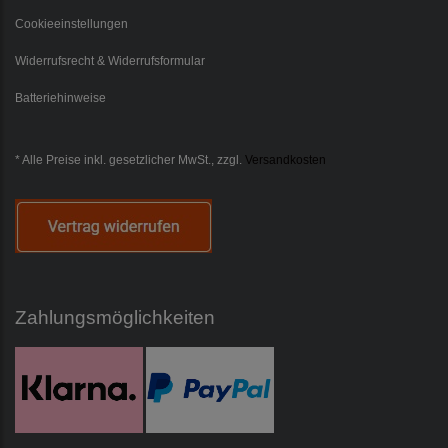
Cookieeinstellungen
Widerrufsrecht & Widerrufsformular
Batteriehinweise
* Alle Preise inkl. gesetzlicher MwSt., zzgl.
Versandkosten
Zahlungsmöglichkeiten