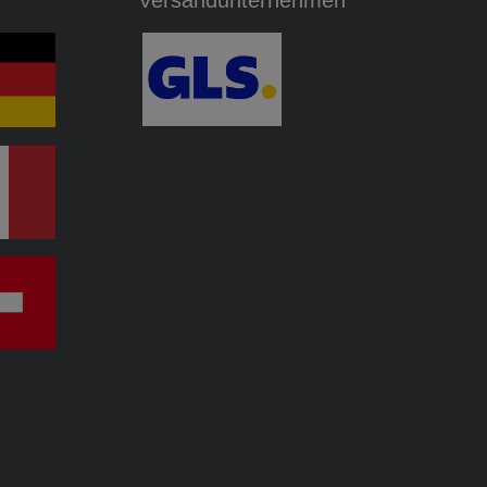
Versandunternehmen