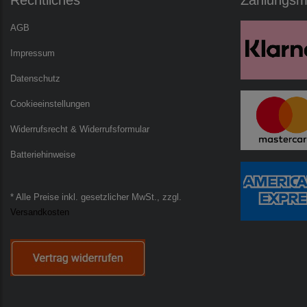
Rechtliches
Zahlungsmö
AGB
Impressum
Datenschutz
Cookieeinstellungen
Widerrufsrecht & Widerrufsformular
Batteriehinweise
* Alle Preise inkl. gesetzlicher MwSt., zzgl.
Versandkosten