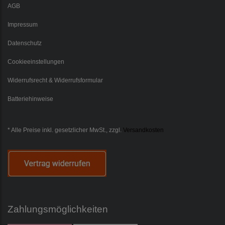
AGB
Impressum
Datenschutz
Cookieeinstellungen
Widerrufsrecht & Widerrufsformular
Batteriehinweise
* Alle Preise inkl. gesetzlicher MwSt., zzgl.
Versandkosten
Zahlungsmöglichkeiten