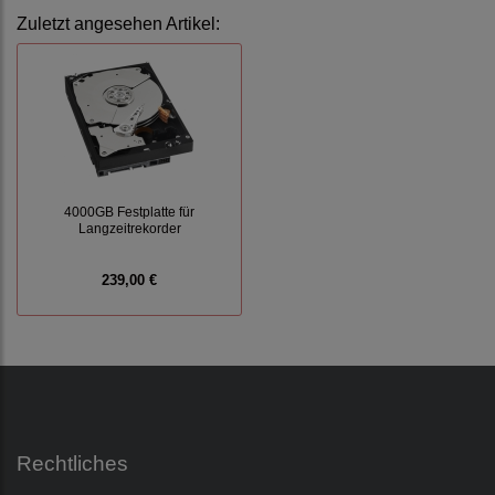
Zuletzt angesehen Artikel:
4000GB Festplatte für
Langzeitrekorder
239,00 €
Rechtliches