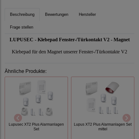
Beschreibung
Bewertungen
Hersteller
Frage stellen
LUPUSEC - Klebepad Fenster-/Türkontakt V2 - Magnet
Klebepad für den Magnet unserer Fenster-/Türkontakte V2
Ähnliche Produkte:
Lupusec XT2 Plus Alarmanlagen
Lupus XT2 Plus Alarmanlagen Set
Set
mittel