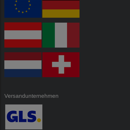
Versandunternehmen