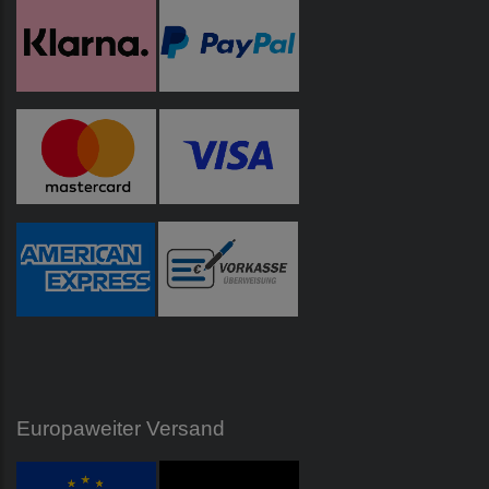
Europaweiter Versand