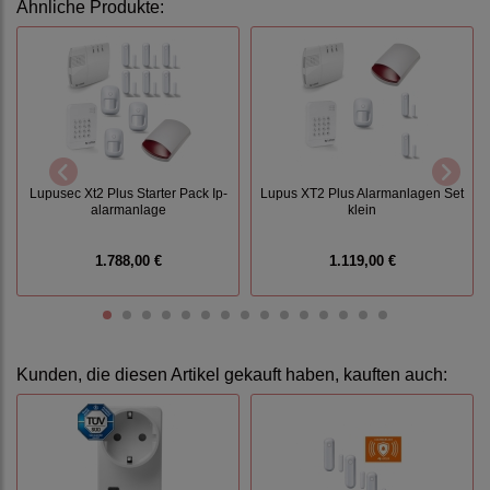
Ähnliche Produkte:
Lupusec Xt2 Plus Starter Pack Ip-
Lupus XT2 Plus Alarmanlagen Set
alarmanlage
klein
1.788,00 €
1.119,00 €
Kunden, die diesen Artikel gekauft haben, kauften auch: