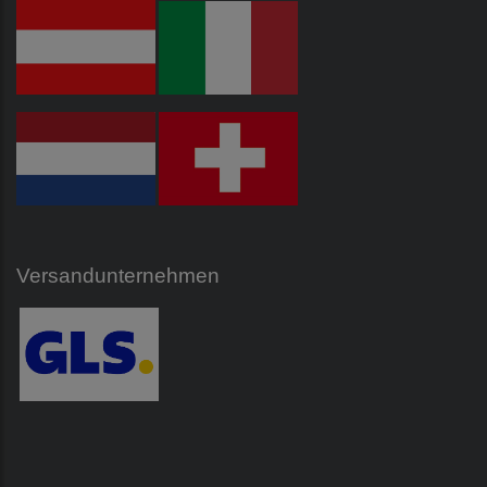
Versandunternehmen