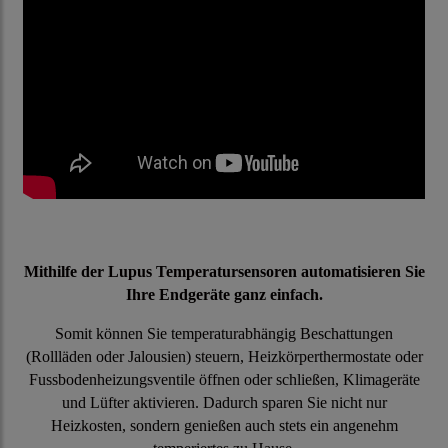
Mithilfe der Lupus Temperatursensoren automatisieren Sie
Ihre Endgeräte ganz einfach.
Somit können Sie temperaturabhängig Beschattungen
(Rollläden oder Jalousien) steuern, Heizkörperthermostate oder
Fussbodenheizungsventile öffnen oder schließen, Klimageräte
und Lüfter aktivieren. Dadurch sparen Sie nicht nur
Heizkosten, sondern genießen auch stets ein angenehm