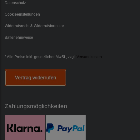
Datenschutz
Cookieeinstellungen
Widerrufsrecht & Widerrufsformular
Batteriehinweise
* Alle Preise inkl. gesetzlicher MwSt., zzgl.
Versandkosten
Zahlungsmöglichkeiten