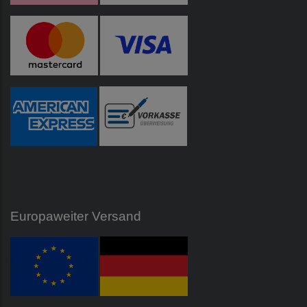
Europaweiter Versand