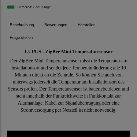
Lieferzeit: 1 bis 3 Tage
Beschreibung
Bewertungen
Hersteller
Frage stellen
LUPUS - ZigBee Mini Temperaturesensor
Der ZigBee Mini Temperatursensor misst die Temperatur am
Installationsort und sendet jede Temperaturänderung alle 10
Minuten direkt an die Zentrale. So können Sie auch von
unterwegs jederzeit die Temperatur am Installationsort des
Sensors prüfen. Der Temperatursensor ist batteriebetrieben und
steht innerhalb der Funkreichweite in Funkkontakt zur
Alarmanlage. Kabel zur Signalübertragung oder eine
Stromversorgung per Netzteil ist nicht notwendig.