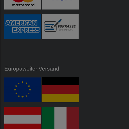
Europaweiter Versand