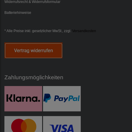
Widerrufsrecht & Widerrufsformular
Batteriehinweise
* Alle Preise inkl. gesetzlicher MwSt., zzgl.
Versandkosten
Zahlungsmöglichkeiten