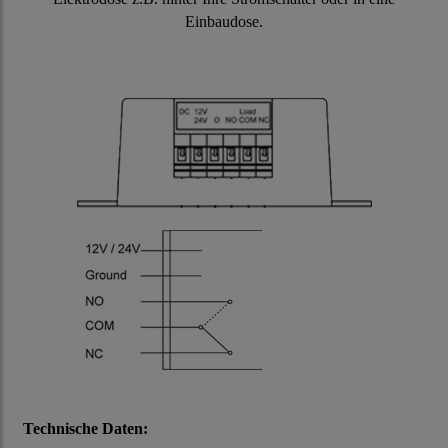
Einbaudose.
Technische Daten: