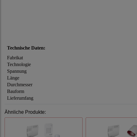
Technische Daten:
Fabrikat
Technologie
Spannung
Länge
Durchmesser
Bauform
Lieferumfang
Ähnliche Produkte: