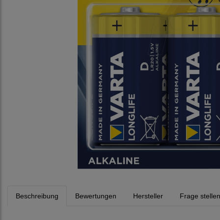
Beschreibung
Bewertungen
Hersteller
Frage stelle