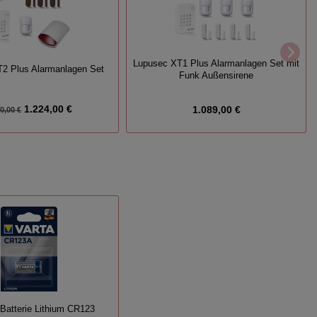
Lupusec XT1 Plus Alarmanlagen Set mit
2 Plus Alarmanlagen Set
Funk Außensirene
1.224,00 €
1.089,00 €
0,00 €
Batterie Lithium CR123