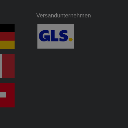
Versandunternehmen