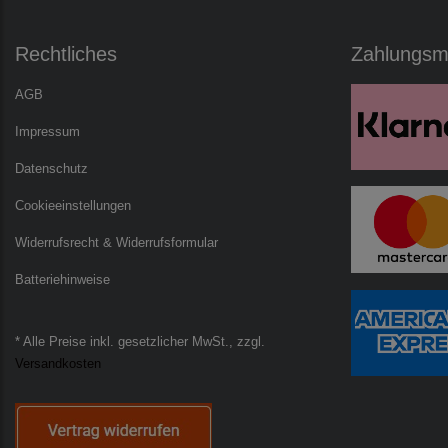
Rechtliches
Zahlungsmö
AGB
Impressum
Datenschutz
Cookieeinstellungen
Widerrufsrecht & Widerrufsformular
Batteriehinweise
* Alle Preise inkl. gesetzlicher MwSt., zzgl.
Versandkosten