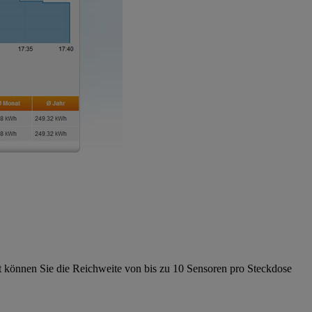
et können Sie die Reichweite von bis zu 10 Sensoren pro Steckdose