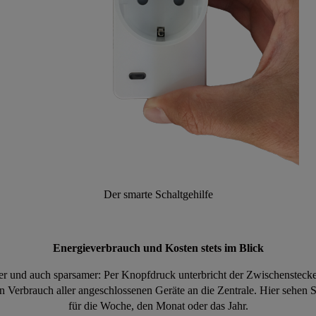
Der smarte Schaltgehilfe
Energieverbrauch und Kosten stets im Blick
rer und auch sparsamer: Per Knopfdruck unterbricht der Zwischenstecker
en Verbrauch aller angeschlossenen Geräte an die Zentrale. Hier sehen
für die Woche, den Monat oder das Jahr.