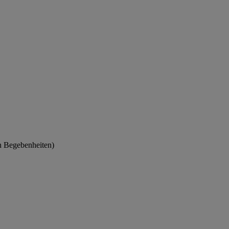
en Begebenheiten)