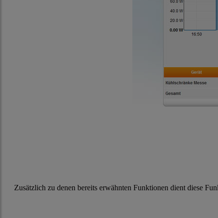
Zusätzlich zu denen bereits erwähnten Funktionen dient diese Fun