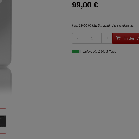
99,00 €
inkl. 19,00 % MwSt., zzgl.
Versandkosten
in den 
Lieferzeit: 1 bis 3 Tage