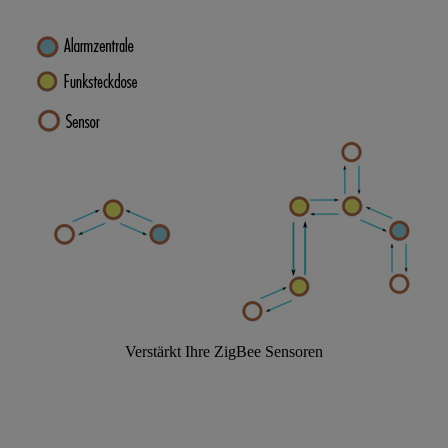
Verstärkt Ihre ZigBee Sensoren