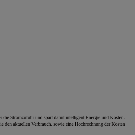
 die Stromzufuhr und spart damit intelligent Energie und Kosten.
 Sie den aktuellen Verbrauch, sowie eine Hochrechnung der Kosten