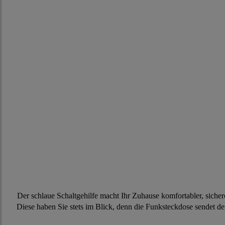
Der schlaue Schaltgehilfe macht Ihr Zuhause komfortabler, siche
Diese haben Sie stets im Blick, denn die Funksteckdose sendet d