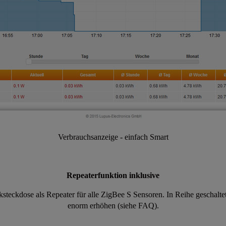
Verbrauchsanzeige - einfach Smart
Repeaterfunktion inklusive
ksteckdose als Repeater für alle ZigBee S Sensoren. In Reihe geschalt
enorm erhöhen (siehe FAQ).