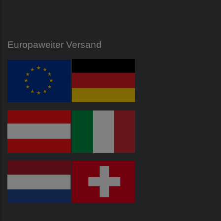
Europaweiter Versand