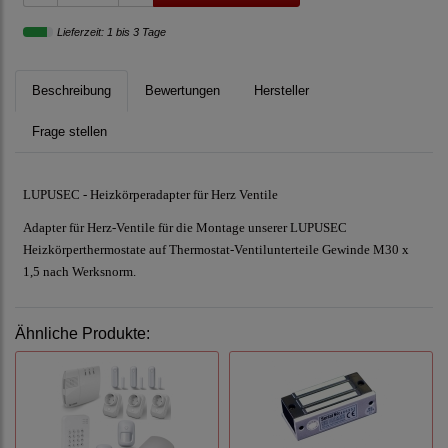
Lieferzeit: 1 bis 3 Tage
Beschreibung
Bewertungen
Hersteller
Frage stellen
LUPUSEC - Heizkörperadapter für Herz Ventile
Adapter für Herz-Ventile für die Montage unserer LUPUSEC
Heizkörperthermostate auf Thermostat-Ventilunterteile Gewinde M30 x
1,5 nach Werksnorm.
Ähnliche Produkte: