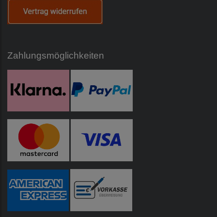
Zahlungsmöglichkeiten