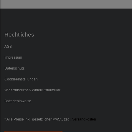
Rechtliches
AGB
Impressum
Datenschutz
Cookieeinstellungen
Widerrufsrecht & Widerrufsformular
Batteriehinweise
* Alle Preise inkl. gesetzlicher MwSt., zzgl.
Versandkosten