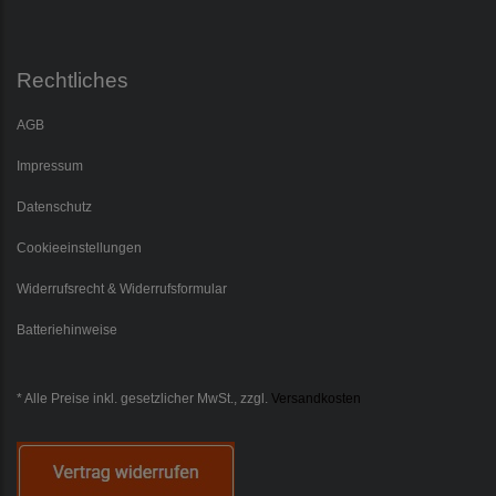
Rechtliches
AGB
Impressum
Datenschutz
Cookieeinstellungen
Widerrufsrecht & Widerrufsformular
Batteriehinweise
* Alle Preise inkl. gesetzlicher MwSt., zzgl.
Versandkosten