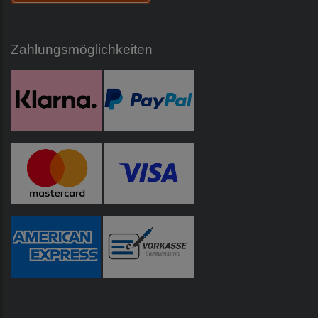
Zahlungsmöglichkeiten