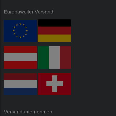
Europaweiter Versand
Versandunternehmen