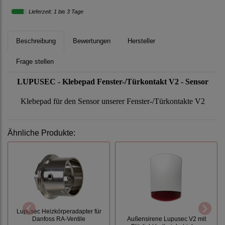
Lieferzeit: 1 bis 3 Tage
Beschreibung
Bewertungen
Hersteller
Frage stellen
LUPUSEC - Klebepad Fenster-/Türkontakt V2 - Sensor
Klebepad für den Sensor unserer Fenster-/Türkontakte V2
Ähnliche Produkte:
Lupusec Heizkörperadapter für
Danfoss RA-Ventile
Außensirene Lupusec V2 mit