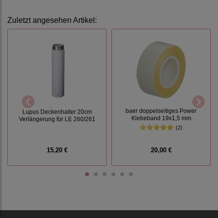
Zuletzt angesehen Artikel:
baer doppelseitiges Power
Lupus Deckenhalter 20cm
Klebeband 19x1,5 mm
Verlängerung für LE 260/261
(2)
15,20 €
20,00 €