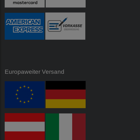
Europaweiter Versand