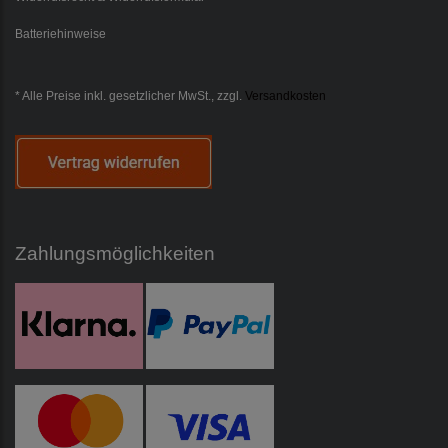
Batteriehinweise
* Alle Preise inkl. gesetzlicher MwSt., zzgl.
Versandkosten
Zahlungsmöglichkeiten