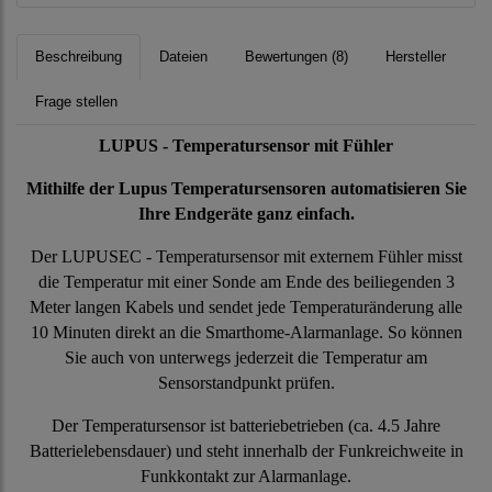
Beschreibung
Dateien
Bewertungen (8)
Hersteller
Frage stellen
LUPUS - Temperatursensor mit Fühler
Mithilfe der Lupus Temperatursensoren automatisieren Sie
Ihre Endgeräte ganz einfach.
Der LUPUSEC - Temperatursensor mit externem Fühler misst
die Temperatur mit einer Sonde am Ende des beiliegenden 3
Meter langen Kabels und sendet jede Temperaturänderung alle
10 Minuten direkt an die Smarthome-Alarmanlage. So können
Sie auch von unterwegs jederzeit die Temperatur am
Sensorstandpunkt prüfen.
Der Temperatursensor ist batteriebetrieben (ca. 4.5 Jahre
Batterielebensdauer) und steht innerhalb der Funkreichweite in
Funkkontakt zur Alarmanlage.