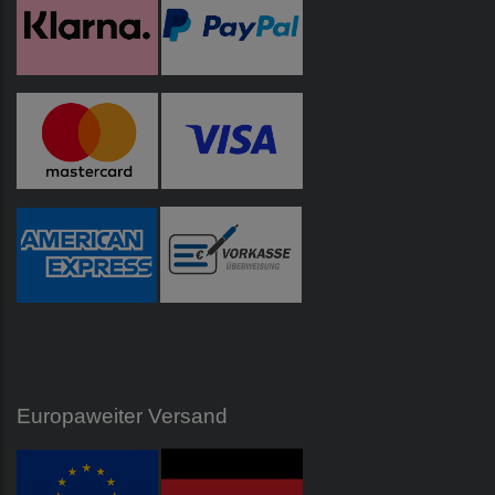
Europaweiter Versand