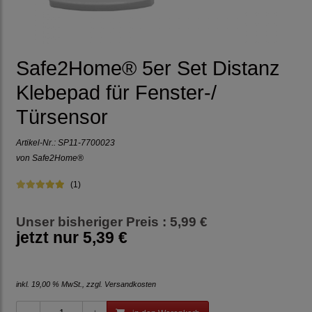
Safe2Home® 5er Set Distanz
Klebepad für Fenster-/
Türsensor
Artikel-Nr.:
SP11-7700023
von Safe2Home®
(1)
Unser bisheriger Preis : 5,99 €
jetzt nur
5,39 €
inkl. 19,00 % MwSt., zzgl.
Versandkosten