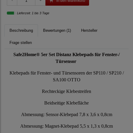
in den Warenkorb
Lieferzeit: 1 bis 3 Tage
Beschreibung
Bewertungen (1)
Hersteller
Frage stellen
Safe2Home® 5er Set Distanz Klebepads für Fenster-/
Türsensor
Klebepads für Fenster- und Türsensoren der SP110 / SP210 /
SA100 OTTO
Rechteckige Klebestreifen
Beidseitige Klebefläche
Abmessung: Sensor-Klebepad 7,8 x 3,6 x 0,8cm
Abmessung: Magnet-Klebepad 5,5 x 1,3 x 0,8cm