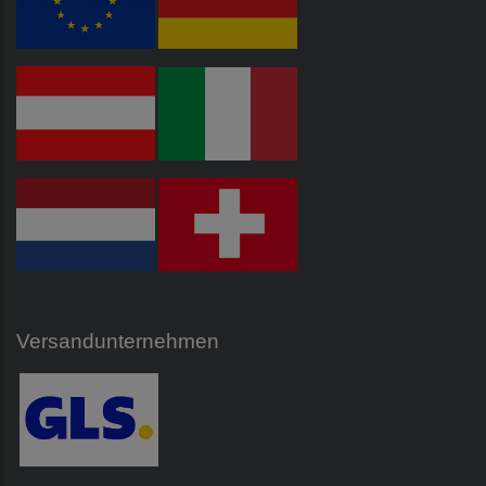
Versandunternehmen