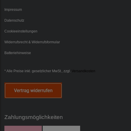
Impressum
Datenschutz
Cookieeinstellungen
Widerrufsrecht & Widerrufsformular
Batteriehinweise
* Alle Preise inkl. gesetzlicher MwSt., zzgl.
Versandkosten
Zahlungsmöglichkeiten