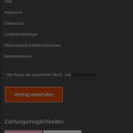
AGB
Impressum
Datenschutz
Cookieeinstellungen
Widerrufsrecht & Widerrufsformular
Batteriehinweise
* Alle Preise inkl. gesetzlicher MwSt., zzgl.
Versandkosten
Zahlungsmöglichkeiten