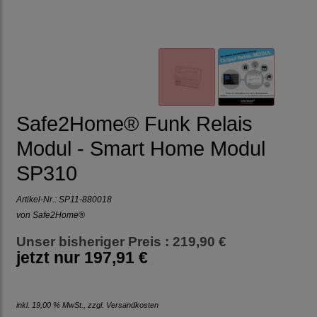
Safe2Home® Funk Relais
Modul - Smart Home Modul
SP310
Artikel-Nr.:
SP11-880018
von Safe2Home®
Unser bisheriger Preis : 219,90 €
jetzt nur
197,91 €
inkl. 19,00 % MwSt., zzgl.
Versandkosten