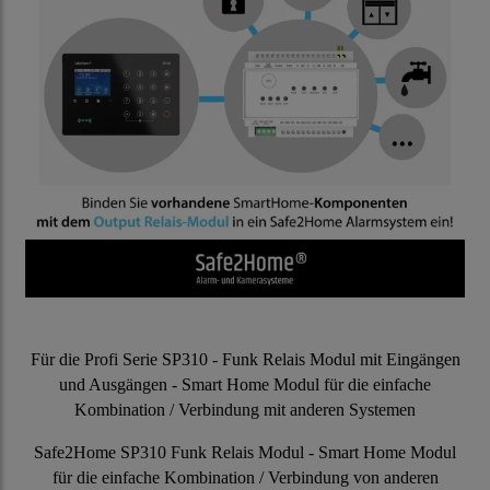
Für die Profi Serie SP310 - Funk Relais Modul mit Eingängen
und Ausgängen - Smart Home Modul für die einfache
Kombination / Verbindung mit anderen Systemen
Safe2Home SP310 Funk Relais Modul - Smart Home Modul
für die einfache Kombination / Verbindung von anderen