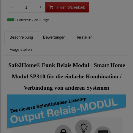
in den Warenkorb
Lieferzeit: 1 bis 3 Tage
Beschreibung
Bewertungen
Hersteller
Frage stellen
Safe2Home® Funk Relais Modul - Smart Home
Modul SP310 für die einfache Kombination /
Verbindung von anderen Systemen