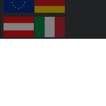
Versandunternehmen