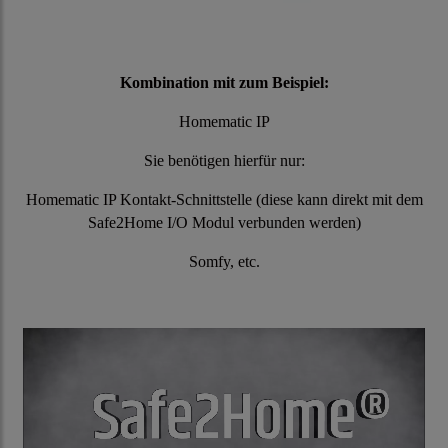
Kombination mit zum Beispiel:
Homematic IP
Sie benötigen hierfür nur:
Homematic IP Kontakt-Schnittstelle (diese kann direkt mit dem
Safe2Home I/O Modul verbunden werden)
Somfy, etc.