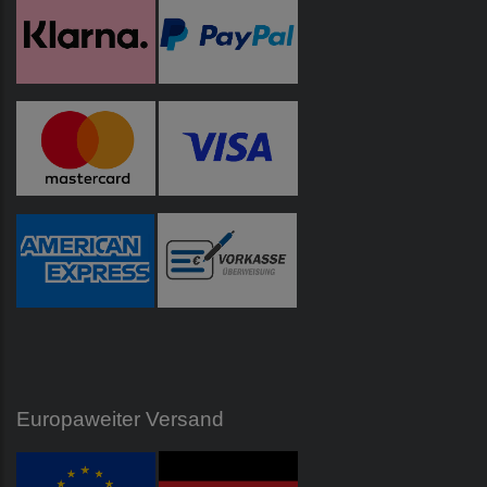
Europaweiter Versand