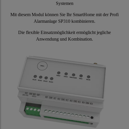
Systemen
Mit diesem Modul können Sie Ihr SmartHome mit der Profi
Alarmanlage SP310 kombinieren.
Die flexible Einsatzmöglichkeit ermöglicht jegliche
Anwendung und Kombination.