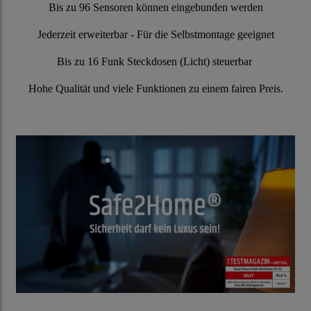
Bis zu 96 Sensoren können eingebunden werden
Jederzeit erweiterbar - Für die Selbstmontage geeignet
Bis zu 16 Funk Steckdosen (Licht) steuerbar
Hohe Qualität und viele Funktionen zu einem fairen Preis.