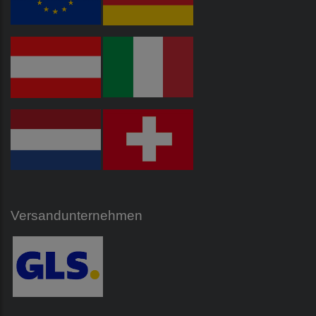
Versandunternehmen