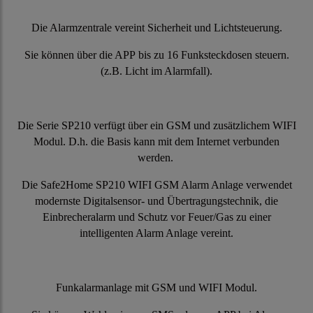
Die Alarmzentrale vereint Sicherheit und Lichtsteuerung.
Sie können über die APP bis zu 16 Funksteckdosen steuern.
(z.B. Licht im Alarmfall).
Die Serie SP210 verfügt über ein GSM und zusätzlichem WIFI
Modul. D.h. die Basis kann mit dem Internet verbunden
werden.
Die Safe2Home SP210 WIFI GSM Alarm Anlage verwendet
modernste Digitalsensor- und Übertragungstechnik, die
Einbrecheralarm und Schutz vor Feuer/Gas zu einer
intelligenten Alarm Anlage vereint.
Funkalarmanlage mit GSM und WIFI Modul.