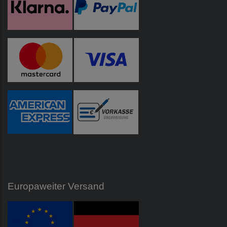
Europaweiter Versand