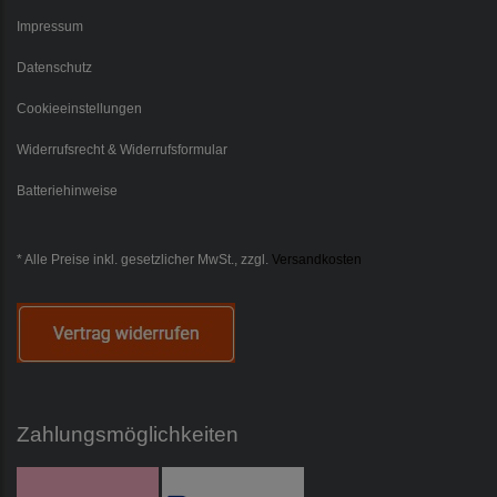
Impressum
Datenschutz
Cookieeinstellungen
Widerrufsrecht & Widerrufsformular
Batteriehinweise
* Alle Preise inkl. gesetzlicher MwSt., zzgl.
Versandkosten
Zahlungsmöglichkeiten