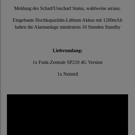
Meldung des Scharf/Unscharf Status, wahlweise an/aus.
Eingebaute Hochkapazitäts-Lithium Akkus mit 1200mAh
halten die Alarmanlage mindestens 10 Stunden Standby
Lieferumfang:
1x Funk-Zentrale SP210 4G Version
1x Netzteil