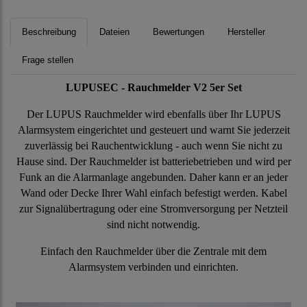
Beschreibung
Dateien
Bewertungen
Hersteller
Frage stellen
LUPUSEC - Rauchmelder V2 5er Set
Der LUPUS Rauchmelder wird ebenfalls über Ihr LUPUS
Alarmsystem eingerichtet und gesteuert und warnt Sie jederzeit
zuverlässig bei Rauchentwicklung - auch wenn Sie nicht zu
Hause sind. Der Rauchmelder ist batteriebetrieben und wird per
Funk an die Alarmanlage angebunden. Daher kann er an jeder
Wand oder Decke Ihrer Wahl einfach befestigt werden. Kabel
zur Signalübertragung oder eine Stromversorgung per Netzteil
sind nicht notwendig.
Einfach den Rauchmelder über die Zentrale mit dem
Alarmsystem verbinden und einrichten.