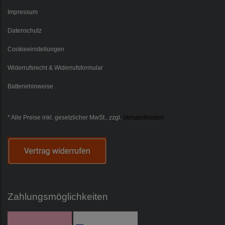
Impressum
Datenschutz
Cookieeinstellungen
Widerrufsrecht & Widerrufsformular
Batteriehinweise
* Alle Preise inkl. gesetzlicher MwSt., zzgl.
Versandkosten
Zahlungsmöglichkeiten