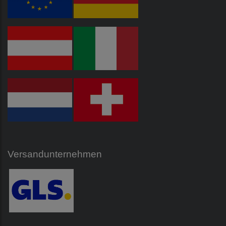
Versandunternehmen