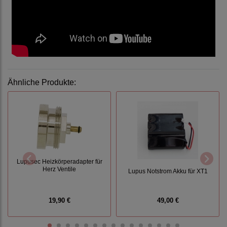
Ähnliche Produkte:
Lupusec Heizkörperadapter für
Herz Ventile
Lupus Notstrom Akku für XT1
19,90 €
49,00 €