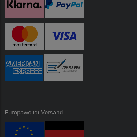
Europaweiter Versand