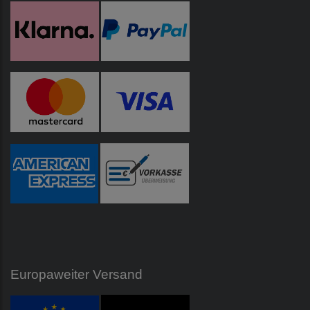
Europaweiter Versand