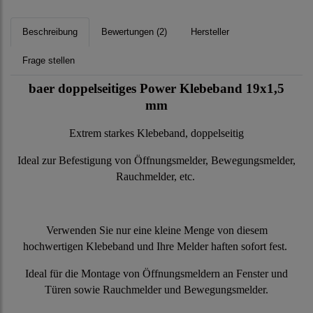
Beschreibung
Bewertungen (2)
Hersteller
Frage stellen
baer doppelseitiges Power Klebeband 19x1,5
mm
Extrem starkes Klebeband, doppelseitig
Ideal zur Befestigung von Öffnungsmelder, Bewegungsmelder,
Rauchmelder, etc.
Verwenden Sie nur eine kleine Menge von diesem
hochwertigen Klebeband und Ihre Melder haften sofort fest.
Ideal für die Montage von Öffnungsmeldern an Fenster und
Türen sowie Rauchmelder und Bewegungsmelder.