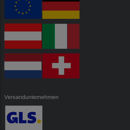
Versandunternehmen