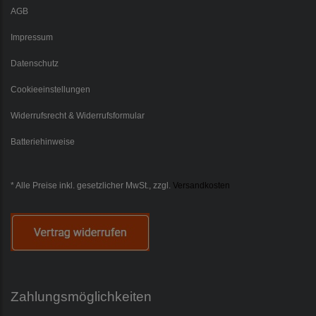
AGB
Impressum
Datenschutz
Cookieeinstellungen
Widerrufsrecht & Widerrufsformular
Batteriehinweise
* Alle Preise inkl. gesetzlicher MwSt., zzgl.
Versandkosten
Zahlungsmöglichkeiten