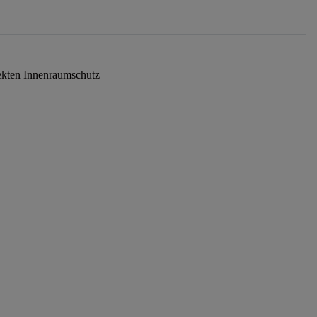
ekten Innenraumschutz