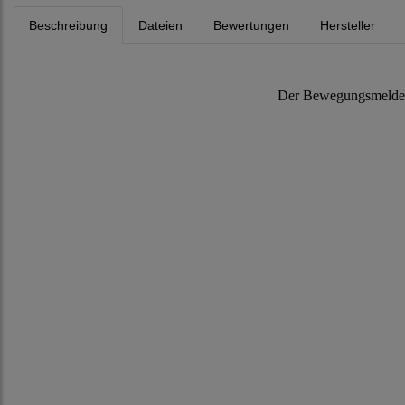
Beschreibung
Dateien
Bewertungen
Hersteller
Der Bewegungsmelder 