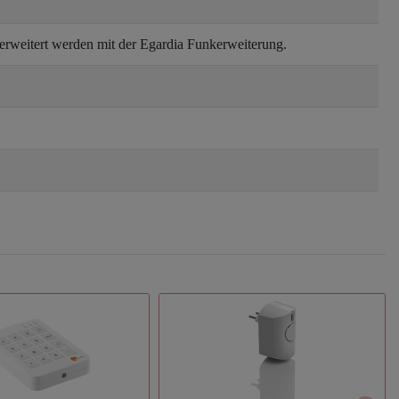
erweitert werden mit der Egardia Funkerweiterung.