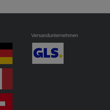
Versandunternehmen