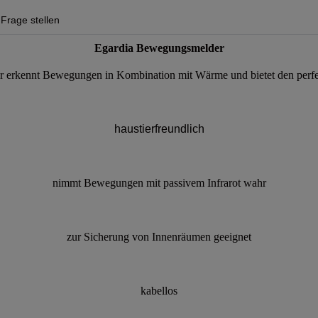
Frage stellen
Egardia Bewegungsmelder
erkennt Bewegungen in Kombination mit Wärme und bietet den perf
haustierfreundlich
nimmt Bewegungen mit passivem Infrarot wahr
zur Sicherung von Innenräumen geeignet
kabellos