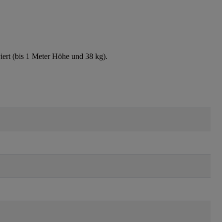
ert (bis 1 Meter Höhe und 38 kg).