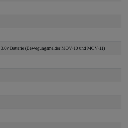
A 3,0v Batterie (Bewegungsmelder MOV-10 und MOV-11)