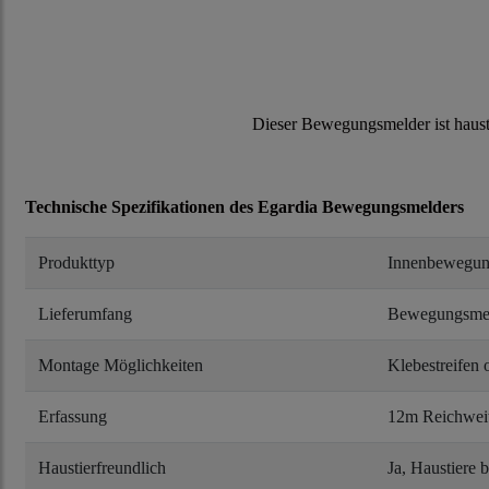
Dieser Bewegungsmelder ist haust
Technische Spezifikationen des Egardia Bewegungsmelders
Produkttyp
Innenbewegun
Lieferumfang
Bewegungsmeld
Montage Möglichkeiten
Klebestreifen
Erfassung
12m Reichweit
Haustierfreundlich
Ja, Haustiere 