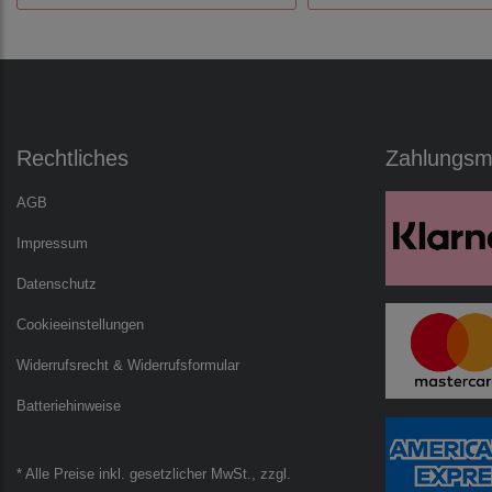
Rechtliches
Zahlungsmö
AGB
Impressum
Datenschutz
Cookieeinstellungen
Widerrufsrecht & Widerrufsformular
Batteriehinweise
* Alle Preise inkl. gesetzlicher MwSt., zzgl.