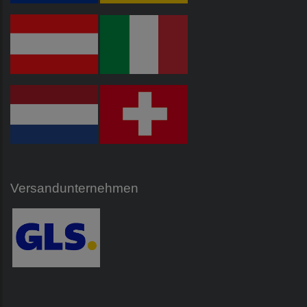
Versandunternehmen