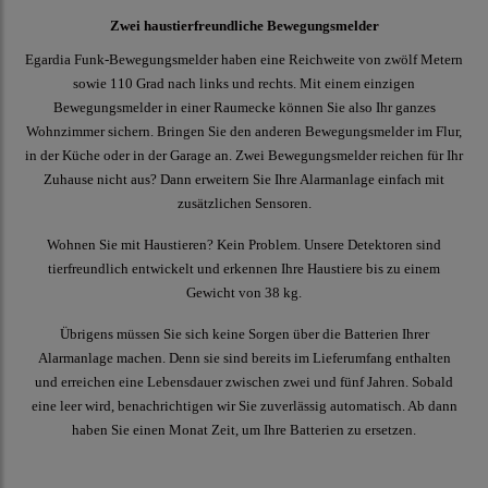
Zwei haustierfreundliche Bewegungsmelder
Egardia Funk-Bewegungsmelder haben eine Reichweite von zwölf Metern
sowie 110 Grad nach links und rechts. Mit einem einzigen
Bewegungsmelder in einer Raumecke können Sie also Ihr ganzes
Wohnzimmer sichern. Bringen Sie den anderen Bewegungsmelder im Flur,
in der Küche oder in der Garage an. Zwei Bewegungsmelder reichen für Ihr
Zuhause nicht aus? Dann erweitern Sie Ihre Alarmanlage einfach mit
zusätzlichen Sensoren.
Wohnen Sie mit Haustieren? Kein Problem. Unsere Detektoren sind
tierfreundlich entwickelt und erkennen Ihre Haustiere bis zu einem
Gewicht von 38 kg.
Übrigens müssen Sie sich keine Sorgen über die Batterien Ihrer
Alarmanlage machen. Denn sie sind bereits im Lieferumfang enthalten
und erreichen eine Lebensdauer zwischen zwei und fünf Jahren. Sobald
eine leer wird, benachrichtigen wir Sie zuverlässig automatisch. Ab dann
haben Sie einen Monat Zeit, um Ihre Batterien zu ersetzen.