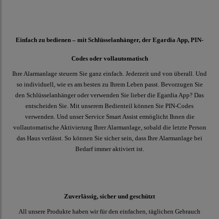
Einfach zu bedienen – mit Schlüsselanhänger, der Egardia App, PIN-
Codes oder vollautomatisch
Ihre Alarmanlage steuern Sie ganz einfach. Jederzeit und von überall. Und
so individuell, wie es am besten zu Ihrem Leben passt. Bevorzugen Sie
den Schlüsselanhänger oder verwenden Sie lieber die Egardia App? Das
entscheiden Sie. Mit unserem Bedienteil können Sie PIN-Codes
verwenden. Und unser Service Smart Assist ermöglicht Ihnen die
vollautomatische Aktivierung Ihrer Alarmanlage, sobald die letzte Person
das Haus verlässt. So können Sie sicher sein, dass Ihre Alarmanlage bei
Bedarf immer aktiviert ist.
Zuverlässig, sicher und geschützt
All unsere Produkte haben wir für den einfachen, täglichen Gebrauch