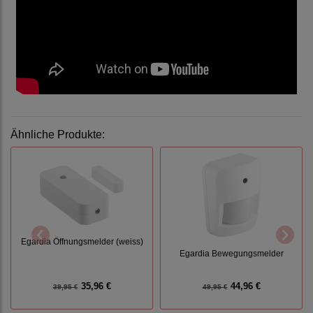
Ähnliche Produkte:
Egardia Öffnungsmelder (weiss)
Egardia Bewegungsmelder
35,96 €
44,96 €
39,95 €
49,95 €