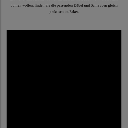
bohren wollen, finden Sie die passenden Dübel und Schrauben gleich
praktisch im Paket.