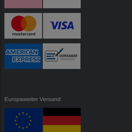
Europaweiter Versand