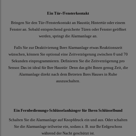
Ein Tür-/Fensterkontakt
Bringen Sie den Tür-/Fensterkontakt an Haustür, Hintertür oder einem
Fenster an. Sobald entsprechend gesicherte Türen oder Fenster geöffnet
werden, springt die Alarmanlage an.
Falls Sie zur Deaktivierung Ihrer Alarmanlage etwas Reaktionszeit
wünschen, können Sie optional eine Zeitverzögerung zwischen 0 und 70
Sekunden einprogrammieren. Definieren Sie die Zeitverzögerung pro
Sensor. Das ist ideal für Ihre Haustür: Denn das gibt Ihnen genug Zeit, die
Alarmanlage direkt nach dem Betreten Ihres Hauses in Ruhe
auszuschalten.
Ein Fernbedienungs-Schlüsselanhänger für Ihren Schlüsselbund
Schalten Sie die Alarmanlage auf Knopfdruck ein und aus. Oder schalten
Sie die Alarmanlage teilweise ein, sodass z. B. nur Ihr Erdgeschoss
während der Nacht geschützt ist.