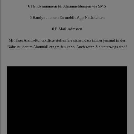
6 Handynummern für Alarmmeldungen via SMS
6 Handynummern für mobile App-Nachrichten
6 E-Mail-Adressen
Mit Ihrer Alarm-Kontaktliste stellen Sie sicher, dass immer jemand in der
Nähe ist, der im Alarmfall eingreifen kann. Auch wenn Sie unterwegs sind!