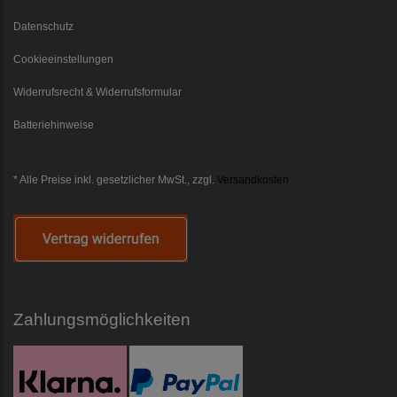
Datenschutz
Cookieeinstellungen
Widerrufsrecht & Widerrufsformular
Batteriehinweise
* Alle Preise inkl. gesetzlicher MwSt., zzgl.
Versandkosten
Zahlungsmöglichkeiten