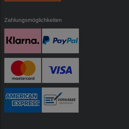
Zahlungsmöglichkeiten