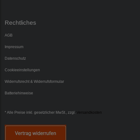
Rechtliches
AGB
Impressum
Datenschutz
Cookieeinstellungen
Widerrufsrecht & Widerrufsformular
Batteriehinweise
* Alle Preise inkl. gesetzlicher MwSt., zzgl.
Versandkosten