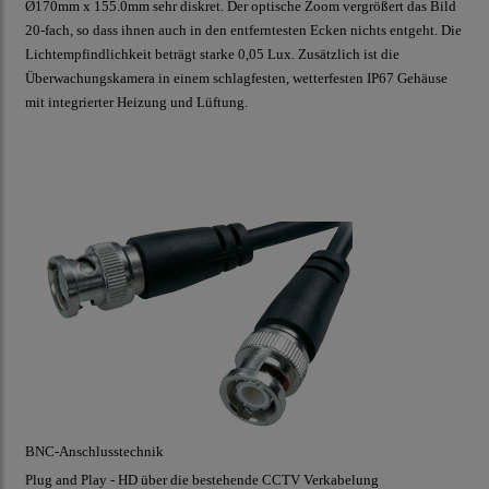
Ø170mm x 155.0mm sehr diskret. Der optische Zoom vergrößert das Bild
20-fach, so dass ihnen auch in den entferntesten Ecken nichts entgeht. Die
Lichtempfindlichkeit beträgt starke 0,05 Lux. Zusätzlich ist die
Überwachungskamera in einem schlagfesten, wetterfesten IP67 Gehäuse
mit integrierter Heizung und Lüftung.
BNC-Anschlusstechnik
Plug and Play - HD über die bestehende CCTV Verkabelung