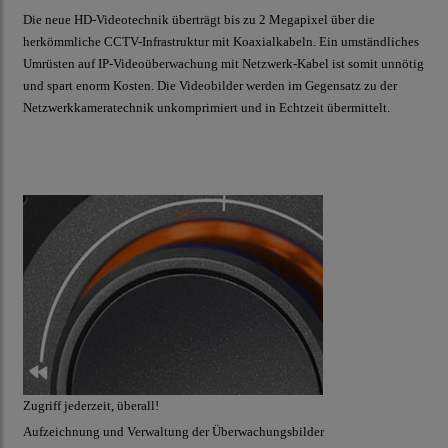
Die neue HD-Videotechnik überträgt bis zu 2 Megapixel über die
herkömmliche CCTV-Infrastruktur mit Koaxialkabeln. Ein umständliches
Umrüsten auf IP-Videoüberwachung mit Netzwerk-Kabel ist somit unnötig
und spart enorm Kosten. Die Videobilder werden im Gegensatz zu der
Netzwerkkameratechnik unkomprimiert und in Echtzeit übermittelt.
Zugriff jederzeit, überall!
Aufzeichnung und Verwaltung der Überwachungsbilder