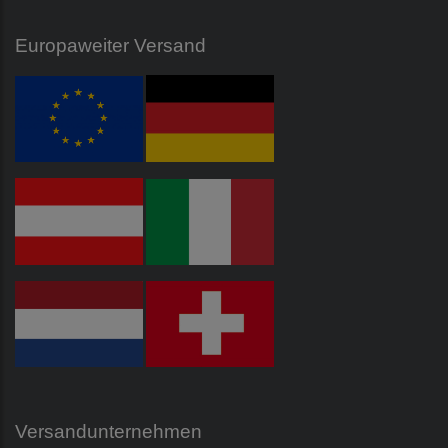
Europaweiter Versand
Versandunternehmen