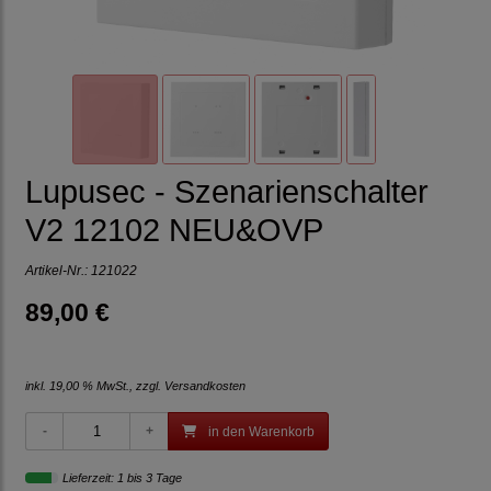
Lupusec - Szenarienschalter
V2 12102 NEU&OVP
Artikel-Nr.:
121022
89,00 €
inkl. 19,00 % MwSt., zzgl.
Versandkosten
in den Warenkorb
Lieferzeit: 1 bis 3 Tage