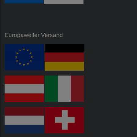
Europaweiter Versand