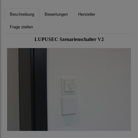
Beschreibung
Bewertungen
Hersteller
Frage stellen
LUPUSEC Szenarienschalter V2