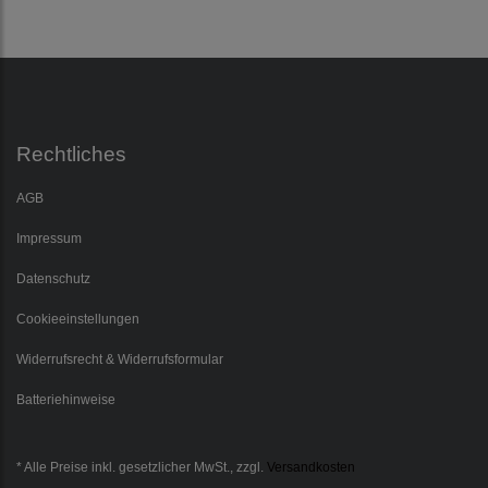
Rechtliches
AGB
Impressum
Datenschutz
Cookieeinstellungen
Widerrufsrecht & Widerrufsformular
Batteriehinweise
* Alle Preise inkl. gesetzlicher MwSt., zzgl.
Versandkosten