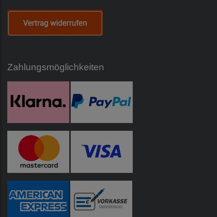
Zahlungsmöglichkeiten