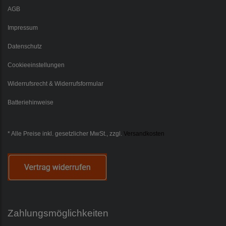
AGB
Impressum
Datenschutz
Cookieeinstellungen
Widerrufsrecht & Widerrufsformular
Batteriehinweise
* Alle Preise inkl. gesetzlicher MwSt., zzgl.
Versandkosten
Zahlungsmöglichkeiten