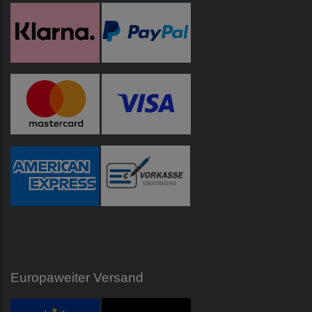
Europaweiter Versand