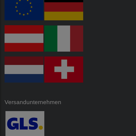
Versandunternehmen