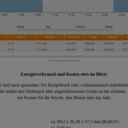
Energieverbrauch und Kosten stets im Blick:
r und auch sparsamer: Per Knopfdruck oder vollautomatisch unterbricht
ul sendet den Verbrauch aller angeschlossenen Geräte an die Zentrale
der Kosten für die Woche, den Monat oder das Jahr.
ca. 90,2 x 36,30 x 57,5 mm (BxHxT)
ca. 0,05 kg