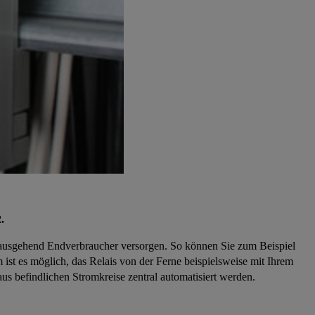
.
ausgehend Endverbraucher versorgen. So können Sie zum Beispiel
 ist es möglich, das Relais von der Ferne beispielsweise mit Ihrem
s befindlichen Stromkreise zentral automatisiert werden.