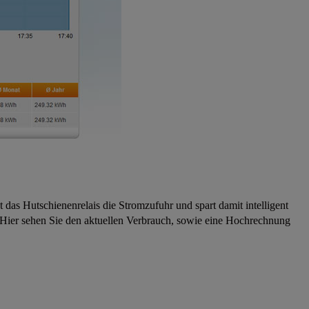
 das Hutschienenrelais die Stromzufuhr und spart damit intelligent
. Hier sehen Sie den aktuellen Verbrauch, sowie eine Hochrechnung