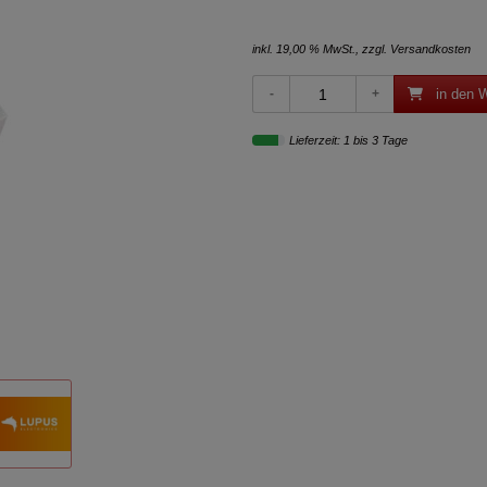
inkl. 19,00 % MwSt., zzgl.
Versandkosten
in den 
Lieferzeit: 1 bis 3 Tage