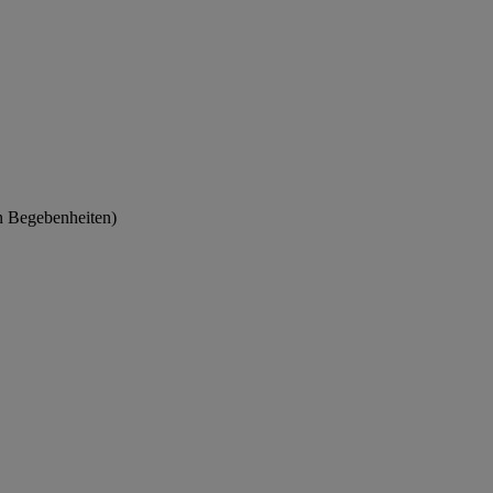
en Begebenheiten)