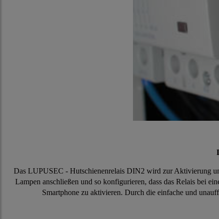
Das LUPUSEC - Hutschienenrelais DIN2 wird zur Aktivierung und
Lampen anschließen und so konfigurieren, dass das Relais bei eine
Smartphone zu aktivieren. Durch die einfache und unauff