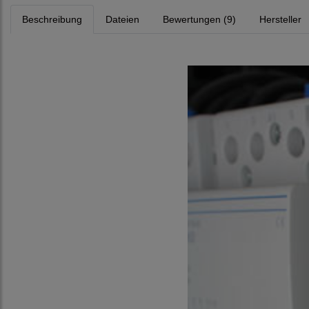
Beschreibung
Dateien
Bewertungen (9)
Hersteller