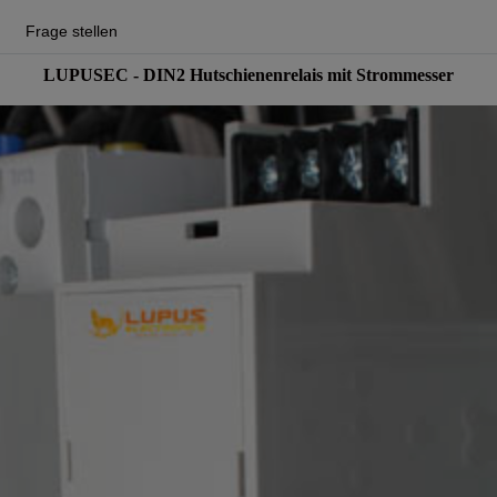
Frage stellen
LUPUSEC - DIN2 Hutschienenrelais mit Strommesser