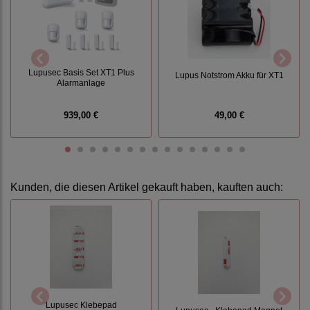
Lupusec Basis Set XT1 Plus
Lupus Notstrom Akku für XT1
Alarmanlage
939,00 €
49,00 €
Kunden, die diesen Artikel gekauft haben, kauften auch:
Lupusec Klebepad