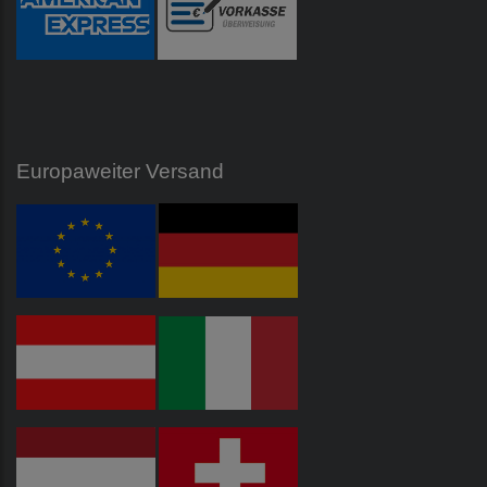
Europaweiter Versand