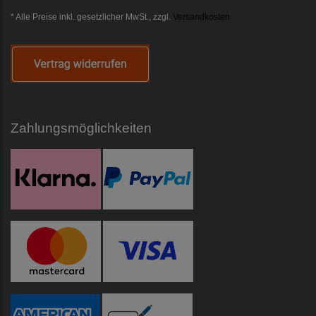
* Alle Preise inkl. gesetzlicher MwSt., zzgl.
Versandkosten
Zahlungsmöglichkeiten