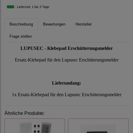
Lieferzeit: 1 bis 3 Tage
Beschreibung
Bewertungen
Hersteller
Frage stellen
LUPUSEC - Klebepad Erschütterungsmelder
Ersatz-Klebepad für den Lupusec Erschüterungsmelder
Lieferumfang:
1x Ersatz-Klebepad für den Lupusec Erschüterungsmelder
Ähnliche Produkte: