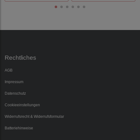
Rechtliches
AGB
Impressum
Datenschutz
Cookieeinstellungen
Widerrufsrecht & Widerrufsformular
Batteriehinweise