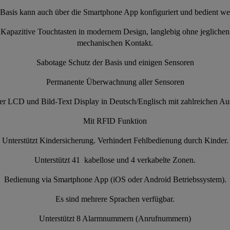
Basis kann auch über die Smartphone App konfiguriert und bedient w
Kapazitive Touchtasten in modernem Design, langlebig ohne jeglichen
mechanischen Kontakt.
Sabotage Schutz der Basis und einigen Sensoren
Permanente Überwachnung aller Sensoren
ßer LCD und Bild-Text Display in Deutsch/Englisch mit zahlreichen A
Mit RFID Funktion
Unterstützt Kindersicherung. Verhindert Fehlbedienung durch Kinder.
Unterstützt 41 kabellose und 4 verkabelte Zonen.
Bedienung via Smartphone App (iOS oder Android Betriebssystem).
Es sind mehrere Sprachen verfügbar.
Unterstützt 8 Alarmnummern (Anrufnummern)