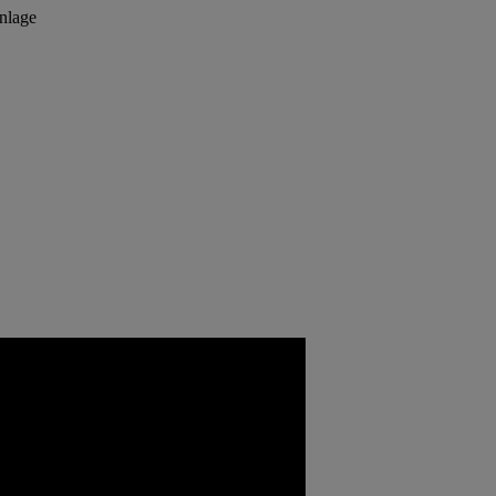
nlage