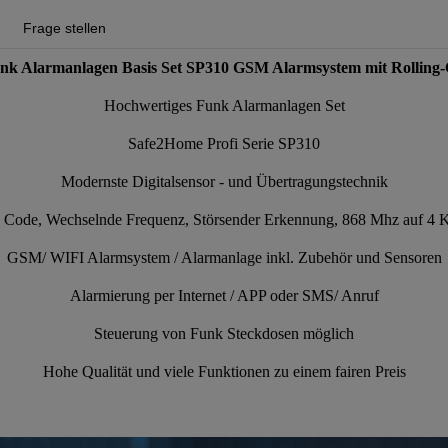
Frage stellen
nk Alarmanlagen Basis Set SP310 GSM Alarmsystem mit Rolling-
Hochwertiges Funk Alarmanlagen Set
Safe2Home Profi Serie SP310
Modernste Digitalsensor - und Übertragungstechnik
 Code, Wechselnde Frequenz, Störsender Erkennung, 868 Mhz auf 4 
GSM/ WIFI Alarmsystem / Alarmanlage inkl. Zubehör und Sensoren
Alarmierung per Internet / APP oder SMS/ Anruf
Steuerung von Funk Steckdosen möglich
Hohe Qualität und viele Funktionen zu einem fairen Preis