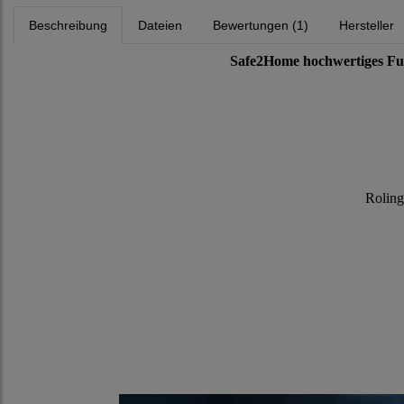
Beschreibung
Dateien
Bewertungen (1)
Hersteller
Safe2Home hochwertiges Fu
Roling