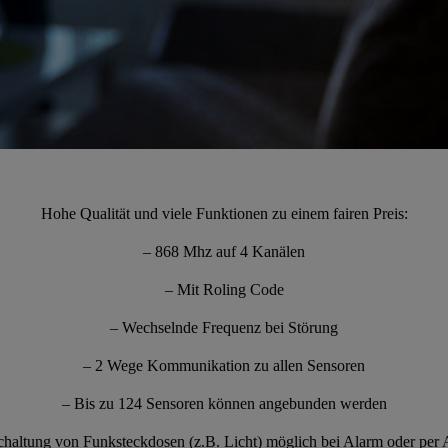
Hohe Qualität und viele Funktionen zu einem fairen Preis:
– 868 Mhz auf 4 Kanälen
– Mit Roling Code
– Wechselnde Frequenz bei Störung
– 2 Wege Kommunikation zu allen Sensoren
– Bis zu 124 Sensoren können angebunden werden
chaltung von Funksteckdosen (z.B. Licht) möglich bei Alarm oder per