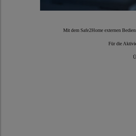
Mit dem Safe2Home externen Bediente
Für die Aktiv
Ü