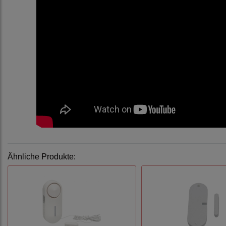
Ähnliche Produkte: